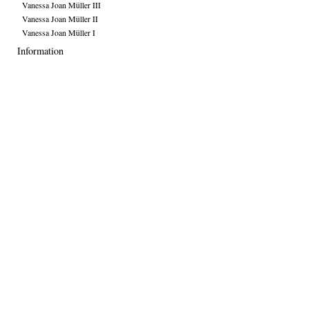
Vanessa Joan Müller III
Vanessa Joan Müller II
Vanessa Joan Müller I
Information