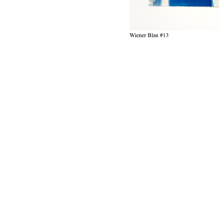
Wiener Blau #13