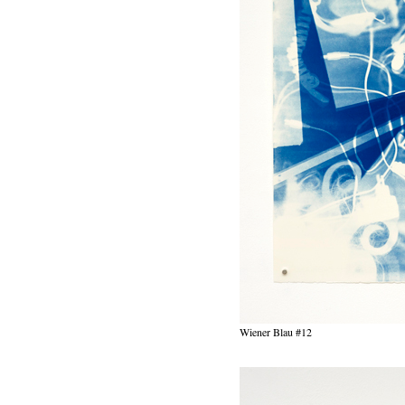
Wiener Blau #12