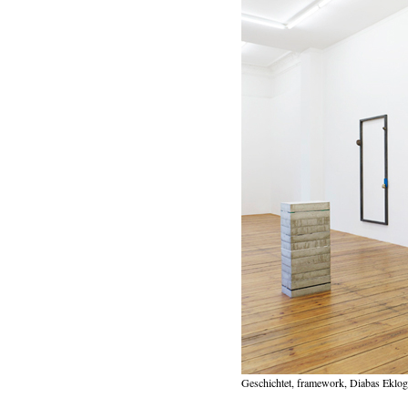
Geschichtet, framework, Diabas Eklog