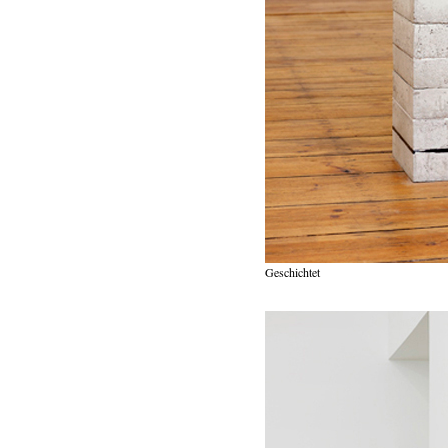
Geschichtet