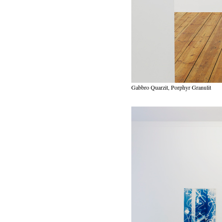
Gabbro Quarzit, Porphyr Granulit