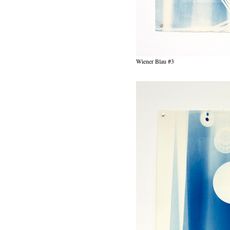
Wiener Blau #3