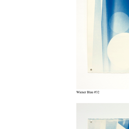
Wiener Blau #32