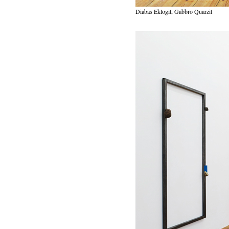
Diabas Eklogit, Gabbro Quarzit