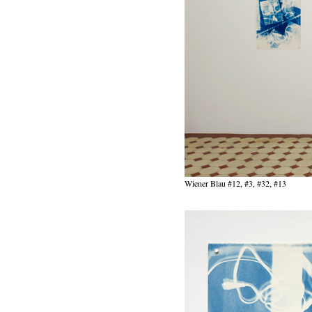
Wiener Blau #12, #3, #32, #13