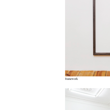
framework