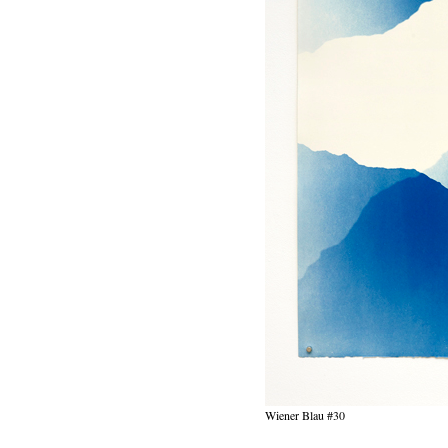
Wiener Blau #30