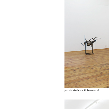
provisorisch stabil, framework