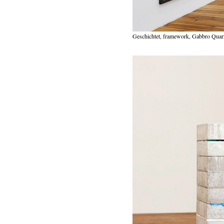
Geschichtet, framework, Gabbro Quarz