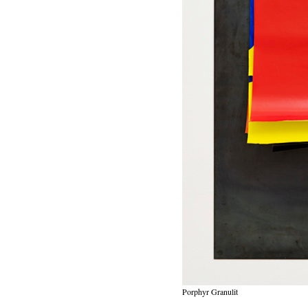
Porphyr Granulit