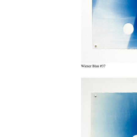
Wiener Blau #37